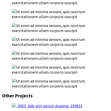
Other Projects